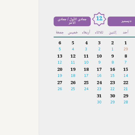
12
جمادى الأول / جمادى
ديسمبر
الآخر
أحد
إثنين
ثلاثاء
أربعاء
خميس
جمعة
6
5
4
3
2
1
5
4
3
2
1
29
13
12
11
10
9
8
12
11
10
9
8
7
20
19
18
17
16
15
19
18
17
16
15
14
27
26
25
24
23
22
26
25
24
23
22
21
31
30
29
30
29
28