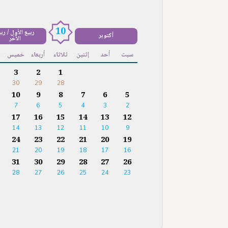
10
ربيع الأول / رب
أكتوبر
الآخر
سبت
أحد
إثنين
ثلاثاء
أربعاء
خميس
ج
3
2
1
30
29
28
10
9
8
7
6
5
7
6
5
4
3
2
17
16
15
14
13
12
14
13
12
11
10
9
24
23
22
21
20
19
21
20
19
18
17
16
31
30
29
28
27
26
28
27
26
25
24
23