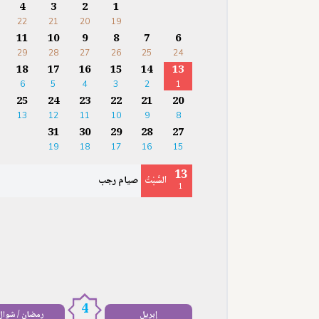
4
3
2
1
22
21
20
19
11
10
9
8
7
6
29
28
27
26
25
24
18
17
16
15
14
13
6
5
4
3
2
1
25
24
23
22
21
20
13
12
11
10
9
8
31
30
29
28
27
19
18
17
16
15
13
السَّبْتُ
صيام رجب
1
4
إبريل
رمضان / شوال