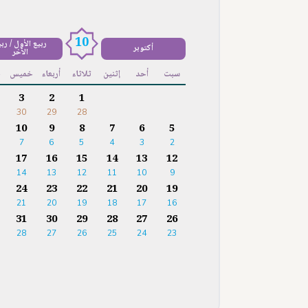
10
ربيع الأول / رب
أكتوبر
الآخر
سبت
أحد
إثنين
ثلاثاء
أربعاء
خميس
ج
3
2
1
30
29
28
10
9
8
7
6
5
7
6
5
4
3
2
17
16
15
14
13
12
14
13
12
11
10
9
24
23
22
21
20
19
21
20
19
18
17
16
31
30
29
28
27
26
28
27
26
25
24
23