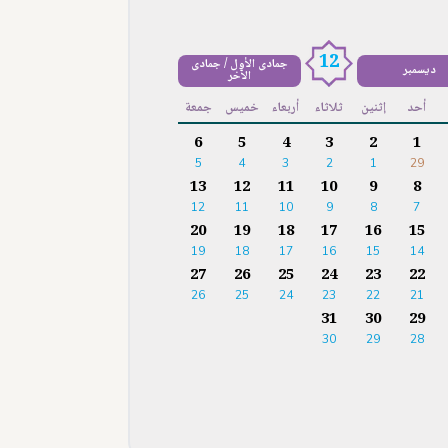
12
جمادى الأول / جمادى
ديسمبر
الآخر
أحد
إثنين
ثلاثاء
أربعاء
خميس
جمعة
6
5
4
3
2
1
5
4
3
2
1
29
13
12
11
10
9
8
12
11
10
9
8
7
20
19
18
17
16
15
19
18
17
16
15
14
27
26
25
24
23
22
26
25
24
23
22
21
31
30
29
30
29
28