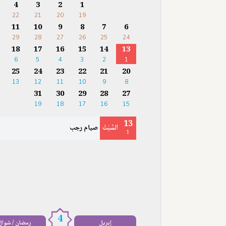
4
3
2
1
22
21
20
19
11
10
9
8
7
6
29
28
27
26
25
24
18
17
16
15
14
13
6
5
4
3
2
1
25
24
23
22
21
20
13
12
11
10
9
8
31
30
29
28
27
19
18
17
16
15
13
السَّبْتُ
صيام رجب
1
4
إبريل
رمضان / شوال