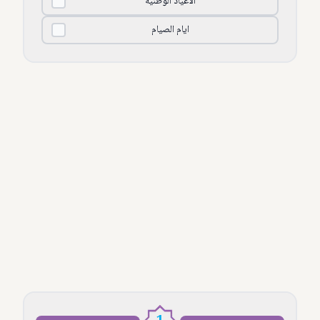
الأعياد الوطنية
ايام الصيام