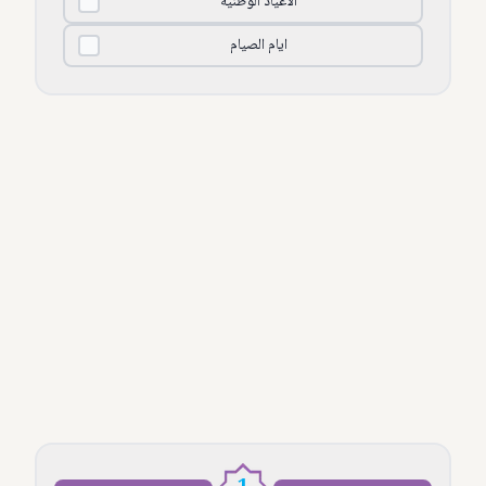
الأعياد الوطنية
ايام الصيام