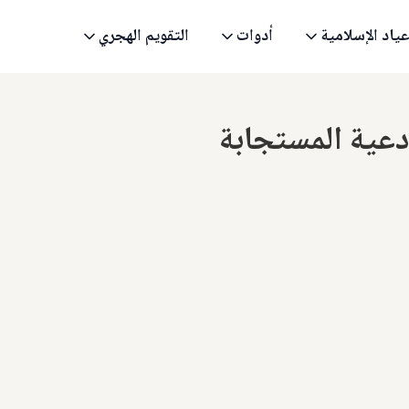
عياد الإسلامية
أدوات
التقويم الهجري