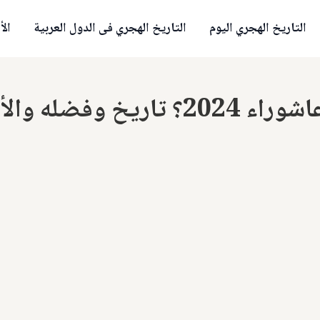
التاريخ الهجري اليوم
التاريخ الهجري فى الدول العربية
الأ
 والأدعية المستجابة