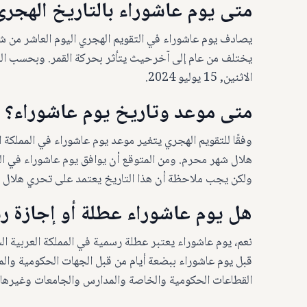
متى يوم عاشوراء بالتاريخ الهجرى
يصادف يوم عاشوراء في التقويم الهجري اليوم العاشر من ش
الاثنين, 15 يوليو 2024.
متى موعد وتاريخ يوم عاشوراء؟ ال
وفقًا للتقويم الهجري يتغير موعد يوم عاشوراء في المملكة ا
ولكن يجب ملاحظة أن هذا التاريخ يعتمد على تحري هلال شهر
هل يوم عاشوراء عطلة أو إجازة ر
نعم، يوم عاشوراء يعتبر عطلة رسمية في المملكة العربية الس
قبل يوم عاشوراء ببضعة أيام من قبل الجهات الحكومية وال
القطاعات الحكومية والخاصة والمدارس والجامعات وغيرها