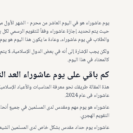
يوم عاشوراء هو في اليوم العاشر من محرم - الشهر الأول من
حيث يتم تحديد إجازة عاشوراء وفقاً للتقويم الرسمي لكل بل
والطلاب في يوم عاشوراء، وعادة ما يكون هذا اليوم هو يو
ولكن يجب الإشارة إلى أنه في بعض الدول الإسلامية، لا يت
كالمعتاد في هذا اليوم.
كم باقي على يوم عاشوراء العد التنازلي 1446 ه
هذة المقالة طريقك نحو معرفة المناسبات والأعياد الإسلام
عاشوراء فى عام 2024.
عاشوراء هو يوم مهم ومقدس لدى المسلمين في جميع أنحاء 
التقويم الهجري.
عاشوراء يوم حداد مقدس بشكل خاص لدى المسلمين الشيعة