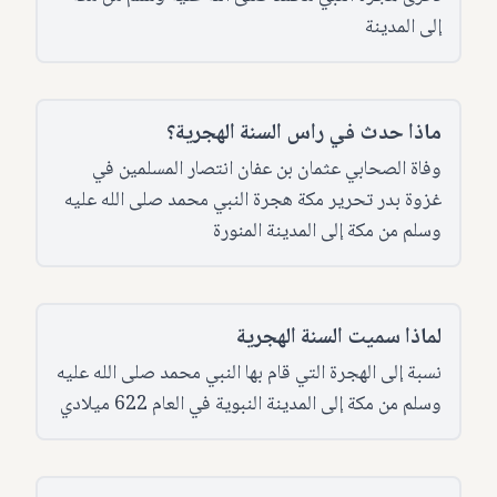
إلى المدينة
ماذا حدث في راس السنة الهجرية؟
وفاة الصحابي عثمان بن عفان انتصار المسلمين في
غزوة بدر تحرير مكة هجرة النبي محمد صلى الله عليه
وسلم من مكة إلى المدينة المنورة
لماذا سميت السنة الهجرية
نسبة إلى الهجرة التي قام بها النبي محمد صلى الله عليه
وسلم من مكة إلى المدينة النبوية في العام 622 ميلادي