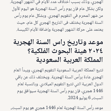
الهجري، وذلك بسبب اختلاف عدد الأيام في الشهور الهجرية.
ولكن بشكل عام فإن يوم رأس السنة الهجرية هو اليوم الأول
من شهر المحرم في التقويم الهجري. وبشكل عام يوم رأس
السنة الهجرية يختلف فى التاريخ الهجري كل عام، حيث
يعتمد على حركة الشهور الهجرية وإضافة الأيام الكبيسة.
موعد وتاريخ راس السنة الهجرية
٢٠٢٤ هيئة البحوث الفلكية؟
المملكة العربية السعودية
تتبع المملكة العربية السعودية التقويم الهجري، ويبدأ العام
الهجري عادة برأس السنة الهجرية. ويختلف ذلك عن باقي
الدول العربية التي تتبع التقويم الميلادي. وبالنسبة لعام
1446 هجري، فإن يوم رأس السنة الهجرية سيوافق يوم
السبت, 6 يوليو 2024.
موعد رأس السنة الهجرية لعام 1446 هجري هو يوم السبت,