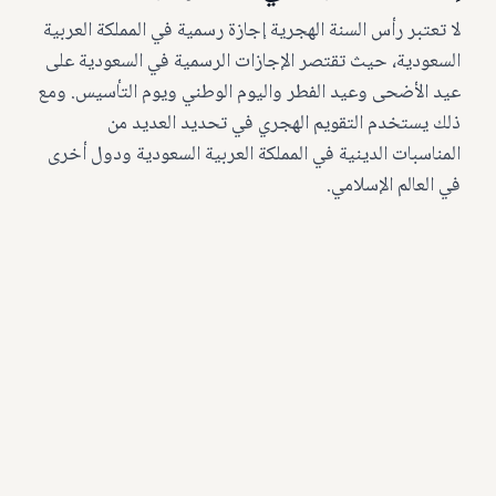
لا تعتبر رأس السنة الهجرية إجازة رسمية في المملكة العربية
السعودية، حيث تقتصر الإجازات الرسمية في السعودية على
عيد الأضحى وعيد الفطر واليوم الوطني ويوم التأسيس. ومع
ذلك يستخدم التقويم الهجري في تحديد العديد من
المناسبات الدينية في المملكة العربية السعودية ودول أخرى
في العالم الإسلامي.