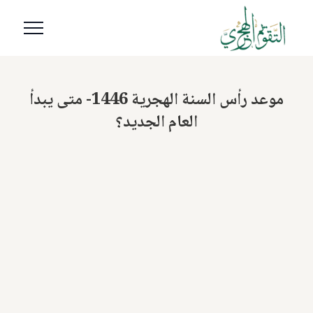
موعد رأس السنة الهجرية 1446- متى يبدأ
العام الجديد؟