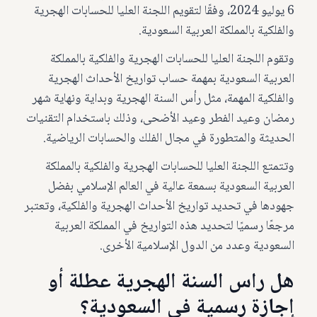
6 يوليو 2024، وفقًا لتقويم اللجنة العليا للحسابات الهجرية
والفلكية بالمملكة العربية السعودية.
وتقوم اللجنة العليا للحسابات الهجرية والفلكية بالمملكة
العربية السعودية بمهمة حساب تواريخ الأحداث الهجرية
والفلكية المهمة، مثل رأس السنة الهجرية وبداية ونهاية شهر
رمضان وعيد الفطر وعيد الأضحى، وذلك باستخدام التقنيات
الحديثة والمتطورة في مجال الفلك والحسابات الرياضية.
وتتمتع اللجنة العليا للحسابات الهجرية والفلكية بالمملكة
العربية السعودية بسمعة عالية في العالم الإسلامي بفضل
جهودها في تحديد تواريخ الأحداث الهجرية والفلكية، وتعتبر
مرجعًا رسميًا لتحديد هذه التواريخ في المملكة العربية
السعودية وعدد من الدول الإسلامية الأخرى.
هل راس السنة الهجرية عطلة أو
إجازة رسمية في السعودية؟