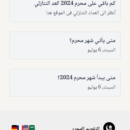
كم باقي على محرم 2024 العد التنازلي
أنظر الى العداد التنازلي فى الموقع هنا
متى يأتي شهر محرم؟
السبت, 6 يوليو
متى يبدأ شهر محرم 2024؟
السبت, 6 يوليو
التقويم الهجري