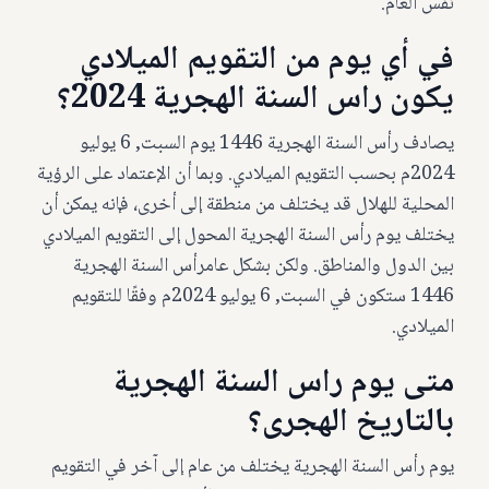
نفس العام.
في أي يوم من التقويم الميلادي
يكون راس السنة الهجرية 2024؟
يصادف رأس السنة الهجرية 1446 يوم السبت, 6 يوليو
2024م بحسب التقويم الميلادي. وبما أن الإعتماد على الرؤية
المحلية للهلال قد يختلف من منطقة إلى أخرى، فإنه يمكن أن
يختلف يوم رأس السنة الهجرية المحول إلى التقويم الميلادي
بين الدول والمناطق. ولكن بشكل عامرأس السنة الهجرية
1446 ستكون في السبت, 6 يوليو 2024م وفقًا للتقويم
الميلادي.
متى يوم راس السنة الهجرية
بالتاريخ الهجرى؟
يوم رأس السنة الهجرية يختلف من عام إلى آخر في التقويم