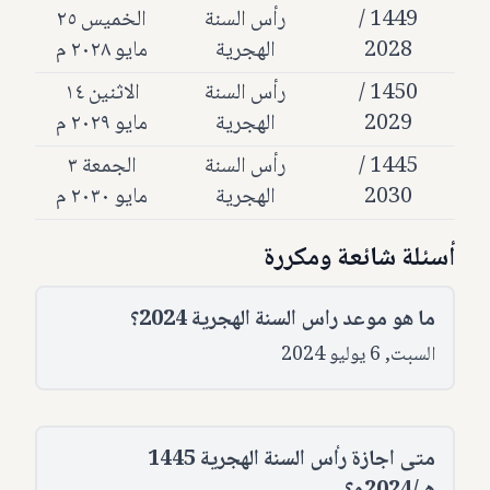
1449 /
رأس السنة
الخميس ٢٥
2028
الهجرية
مايو ٢٠٢٨ م
1450 /
رأس السنة
الاثنين ١٤
2029
الهجرية
مايو ٢٠٢٩ م
1445 /
رأس السنة
الجمعة ٣
2030
الهجرية
مايو ٢٠٣٠ م
أسئلة شائعة ومكررة
ما هو موعد راس السنة الهجرية 2024؟
السبت, 6 يوليو 2024
متى اجازة رأس السنة الهجرية 1445