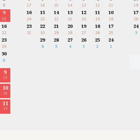
8
17
16
15
14
13
12
11
19
9
16
15
14
13
12
11
10
17
15
24
23
22
21
20
19
18
26
16
23
22
21
20
19
18
17
24
22
31
30
29
28
27
26
25
3
23
29
28
27
26
25
24
29
6
5
4
3
2
1
30
6
9
15
10
16
11
17