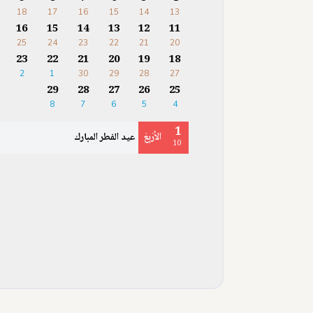
18
17
16
15
14
13
16
15
14
13
12
11
25
24
23
22
21
20
23
22
21
20
19
18
2
1
30
29
28
27
29
28
27
26
25
8
7
6
5
4
1
الأَرْبِعَ
عيد الفطر المبارك
10