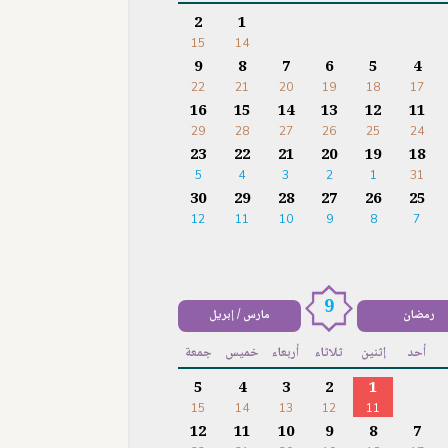
2
1
15
14
9
8
7
6
5
4
22
21
20
19
18
17
16
15
14
13
12
11
29
28
27
26
25
24
23
22
21
20
19
18
5
4
3
2
1
31
30
29
28
27
26
25
12
11
10
9
8
7
9
رمضان
مارس / إبريل
أحد
إثنين
ثلاثاء
أربعاء
خميس
جمعة
5
4
3
2
1
15
14
13
12
11
12
11
10
9
8
7