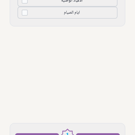
الأعياد الوطنية
ايام الصيام