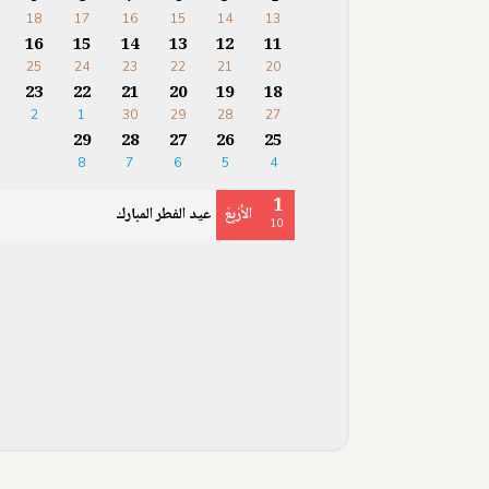
18
17
16
15
14
13
16
15
14
13
12
11
25
24
23
22
21
20
23
22
21
20
19
18
2
1
30
29
28
27
29
28
27
26
25
8
7
6
5
4
1
الأَرْبِعَ
عيد الفطر المبارك
10