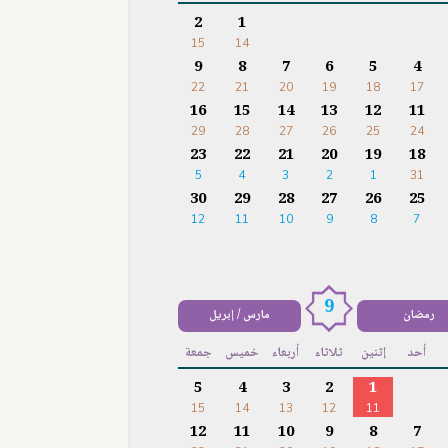
2
1
15
14
9
8
7
6
5
4
22
21
20
19
18
17
16
15
14
13
12
11
29
28
27
26
25
24
23
22
21
20
19
18
5
4
3
2
1
31
30
29
28
27
26
25
12
11
10
9
8
7
9
رمضان
مارس / إبريل
أحد
إثنين
ثلاثاء
أربعاء
خميس
جمعة
5
4
3
2
1
15
14
13
12
11
12
11
10
9
8
7