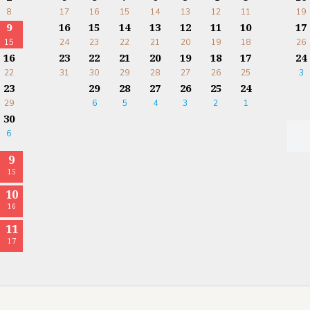
8
17
16
15
14
13
12
11
19
9
16
15
14
13
12
11
10
17
15
24
23
22
21
20
19
18
26
16
23
22
21
20
19
18
17
24
22
31
30
29
28
27
26
25
3
23
29
28
27
26
25
24
29
6
5
4
3
2
1
30
6
9
15
10
16
11
17