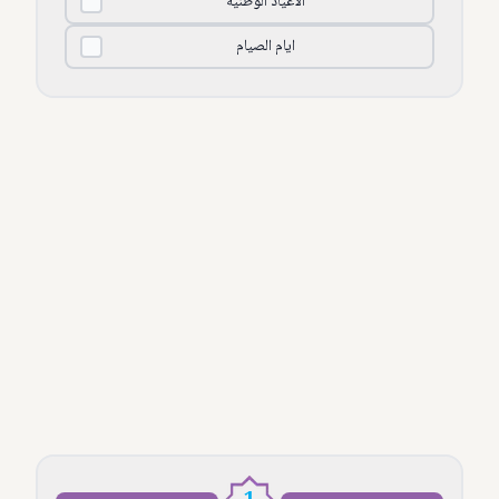
الأعياد الوطنية
ايام الصيام