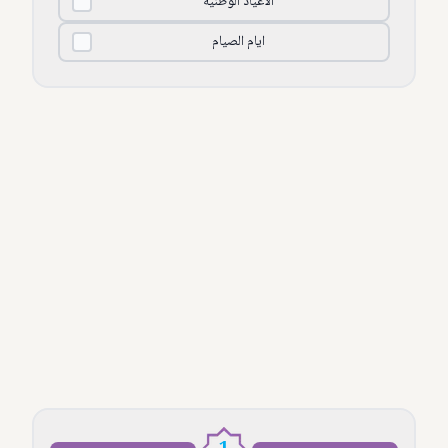
الأعياد الوطنية
ايام الصيام