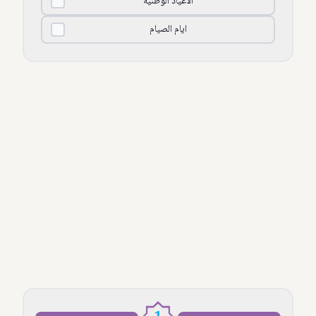
الأعياد الوطنية
ايام الصيام