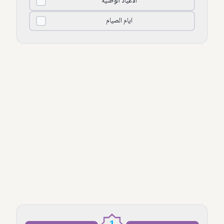
الأعياد الوطنية
ايام الصيام