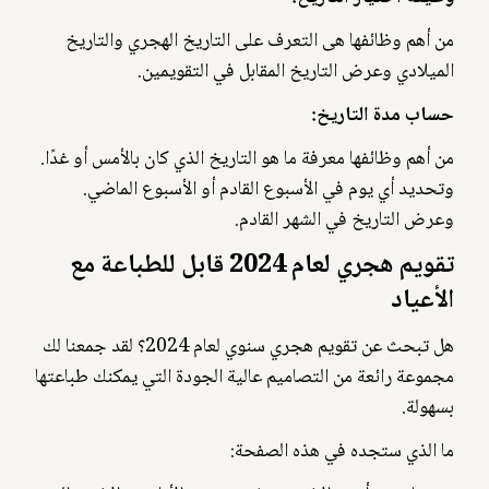
من أهم وظائفها هى التعرف على التاريخ الهجري والتاريخ
الميلادي وعرض التاريخ المقابل في التقويمين.
حساب مدة التاريخ:
من أهم وظائفها معرفة ما هو التاريخ الذي كان بالأمس أو غدًا.
وتحديد أي يوم في الأسبوع القادم أو الأسبوع الماضي.
وعرض التاريخ في الشهر القادم.
تقويم هجري لعام 2024 قابل للطباعة مع
الأعياد
هل تبحث عن تقويم هجري سنوي لعام 2024؟ لقد جمعنا لك
مجموعة رائعة من التصاميم عالية الجودة التي يمكنك طباعتها
بسهولة.
ما الذي ستجده في هذه الصفحة: