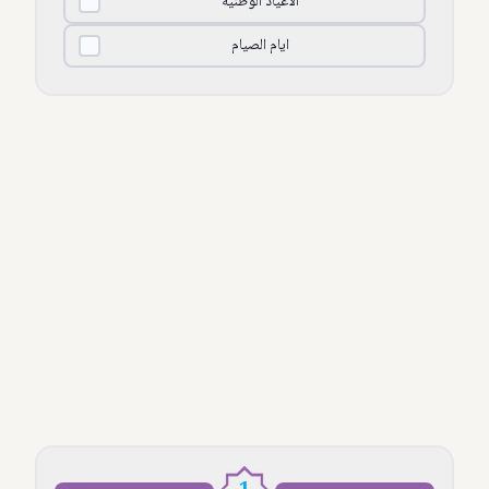
الأعياد الوطنية
ايام الصيام