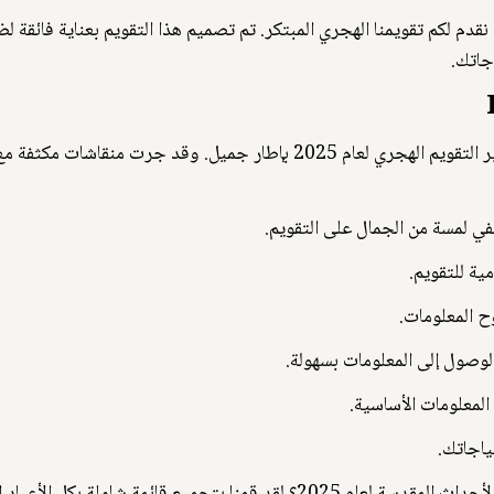
، يسرنا أن نقدم لكم تقويمنا الهجري المبتكر. تم تصميم هذا التقويم بعناية فائ
جاتك.
نحن نؤمن بأهمية التصميم البصري، لذلك قمنا بتأطير التقويم الهجري لعام 2025
ي لمسة من الجمال على التقويم.
ية للتقويم.
 المعلومات.
وصول إلى المعلومات بسهولة.
لمعلومات الأساسية.
اجاتك.