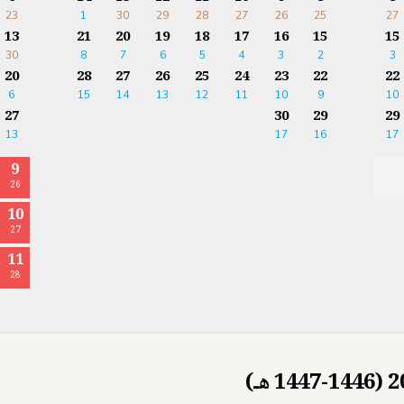
23
1
30
29
28
27
26
25
27
13
21
20
19
18
17
16
15
15
30
8
7
6
5
4
3
2
3
20
28
27
26
25
24
23
22
22
6
15
14
13
12
11
10
9
10
27
30
29
29
13
17
16
17
9
26
10
27
11
ا
28