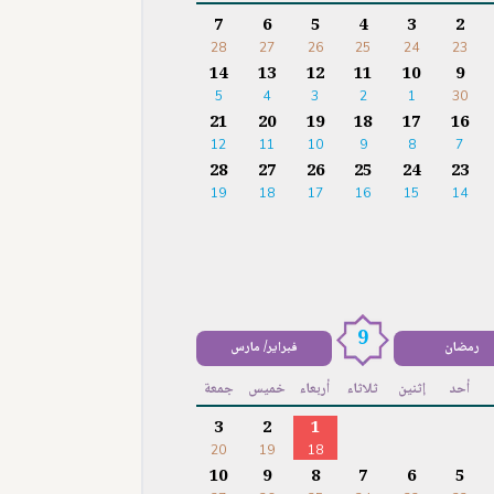
7
6
5
4
3
2
28
27
26
25
24
23
14
13
12
11
10
9
5
4
3
2
1
30
21
20
19
18
17
16
12
11
10
9
8
7
28
27
26
25
24
23
19
18
17
16
15
14
9
رمضان
فبراير/ مارس
أحد
إثنين
ثلاثاء
أربعاء
خميس
جمعة
3
2
1
20
19
18
10
9
8
7
6
5