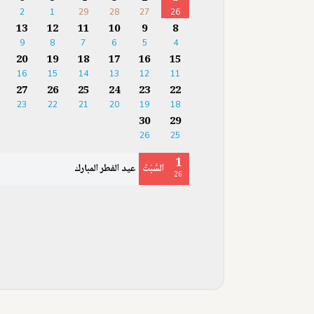
2
1
29
28
27
26
13
12
11
10
9
8
9
8
7
6
5
4
20
19
18
17
16
15
16
15
14
13
12
11
27
26
25
24
23
22
23
22
21
20
19
18
30
29
26
25
1
السَّبْتُ
عيد الفطر المبارك
26