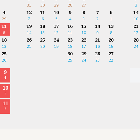
31
30
29
28
27
3
4
12
11
10
9
8
7
6
14
29
7
6
5
4
3
2
1
10
11
19
18
17
16
15
14
13
21
6
14
13
12
11
10
9
8
17
18
26
25
24
23
22
21
20
28
13
21
20
19
18
17
16
15
24
25
30
29
28
27
20
25
24
23
22
9
ا
4
10
5
11
6