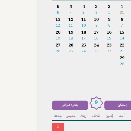
6
5
4
3
2
1
5
4
3
2
1
31
13
12
11
10
9
8
12
11
10
9
8
7
20
19
18
17
16
15
19
18
17
16
15
14
27
26
25
24
23
22
26
25
24
23
22
21
29
28
9
رمضان
يناير/ فبراير
أحد
إثنين
ثلاثاء
أربعاء
خميس
جمعة
1