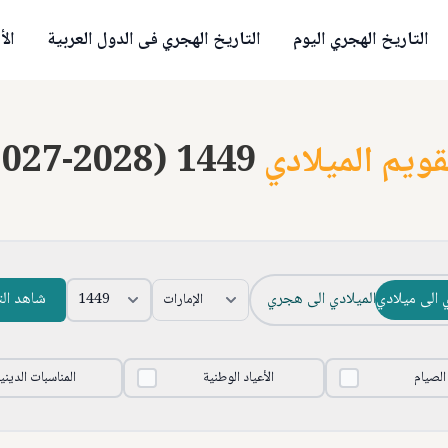
التاريخ الهجري اليوم
التاريخ الهجري فى الدول العربية
الأ
قويم الميلادي
2027-2028) 1449
 الى ميلادي
الميلادي الى هجري
شاهد ال
 الصيام
الأعياد الوطنية
المناسبات الديني