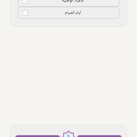
الأعياد الوطنية
ايام الصيام