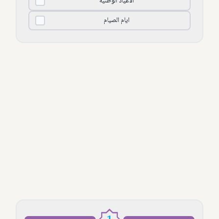
الأعياد الوطنية
ايام الصيام