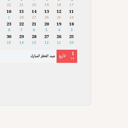
22
21
20
19
18
17
16
15
14
13
12
11
1
28
27
26
25
24
23
22
21
20
19
18
8
7
6
5
4
3
30
29
28
27
26
25
15
14
13
12
11
10
1
الأَرْبِعَ
عيد الفطر المبارك
14