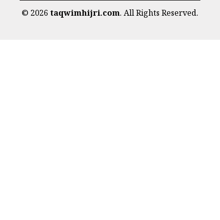
©
2026
taqwimhijri.com
. All Rights Reserved.