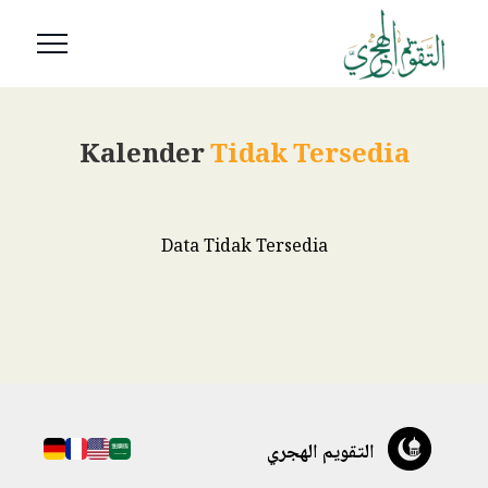
Kalender
Tidak Tersedia
Data Tidak Tersedia
التقويم الهجري