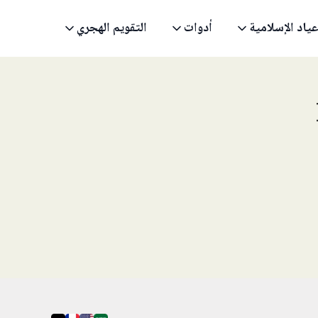
عياد الإسلامية
أدوات
التقويم الهجري