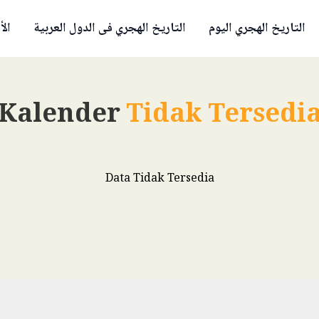
التاريخ الهجري اليوم
التاريخ الهجري فى الدول العربية
الأ
Kalender
Tidak Tersedi
Data Tidak Tersedia