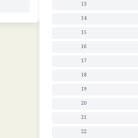
13
14
15
16
17
18
19
20
21
22