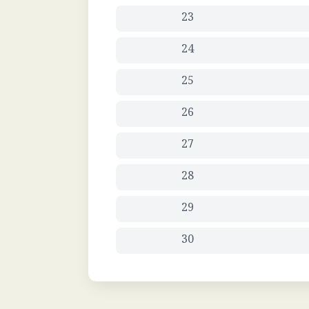
23
24
25
26
27
28
29
30