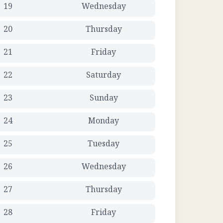
19
Wednesday
20
Thursday
21
Friday
22
Saturday
23
Sunday
24
Monday
25
Tuesday
26
Wednesday
27
Thursday
28
Friday