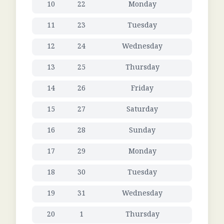
10
22
Monday
11
23
Tuesday
12
24
Wednesday
13
25
Thursday
14
26
Friday
15
27
Saturday
16
28
Sunday
17
29
Monday
18
30
Tuesday
19
31
Wednesday
20
1
Thursday