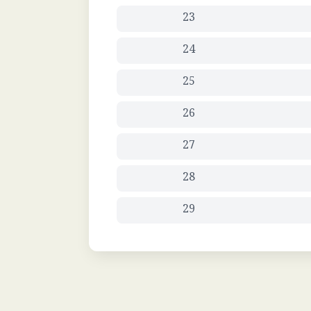
23
24
25
26
27
28
29