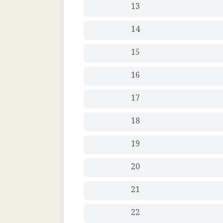
13
14
15
16
17
18
19
20
21
22