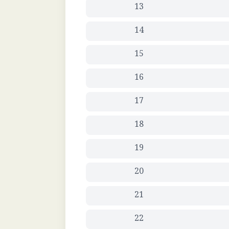
13
14
15
16
17
18
19
20
21
22