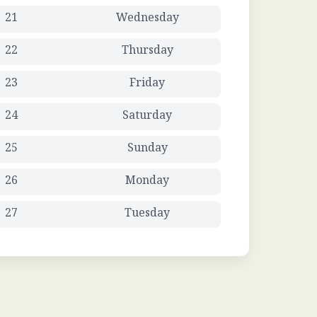
21
Wednesday
22
Thursday
23
Friday
24
Saturday
25
Sunday
26
Monday
27
Tuesday