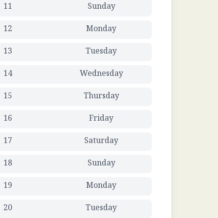
11
Sunday
12
Monday
13
Tuesday
14
Wednesday
15
Thursday
16
Friday
17
Saturday
18
Sunday
19
Monday
20
Tuesday