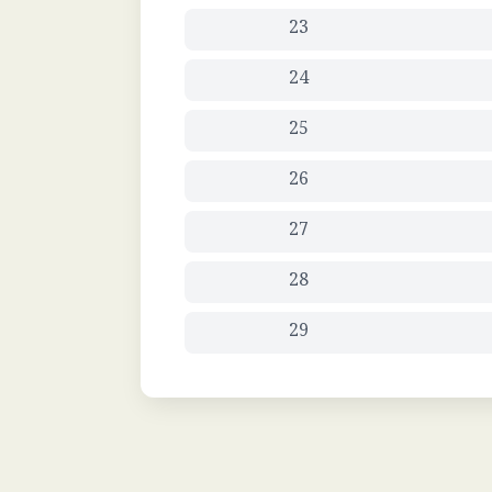
23
24
25
26
27
28
29