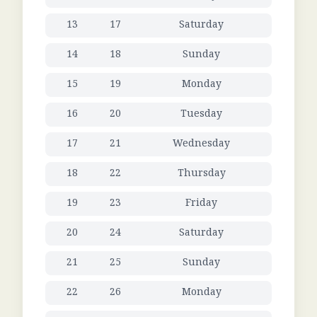
13
17
Saturday
14
18
Sunday
15
19
Monday
16
20
Tuesday
17
21
Wednesday
18
22
Thursday
19
23
Friday
20
24
Saturday
21
25
Sunday
22
26
Monday