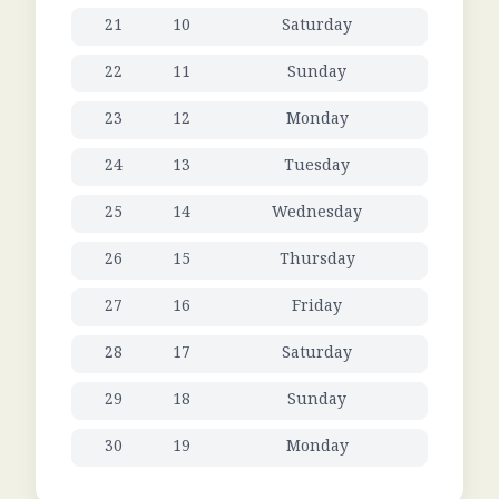
21
10
Saturday
22
11
Sunday
23
12
Monday
24
13
Tuesday
25
14
Wednesday
26
15
Thursday
27
16
Friday
28
17
Saturday
29
18
Sunday
30
19
Monday