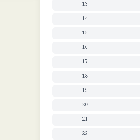
13
14
15
16
17
18
19
20
21
22