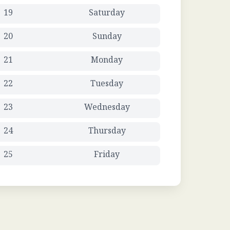
19
Saturday
20
Sunday
21
Monday
22
Tuesday
23
Wednesday
24
Thursday
25
Friday