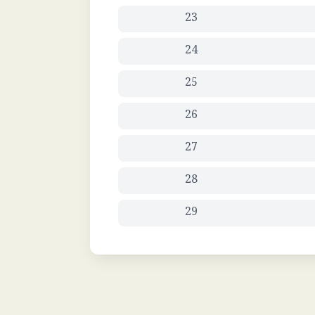
23
24
25
26
27
28
29