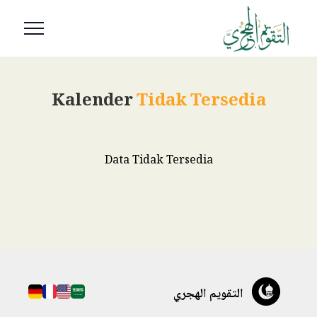
Kalender
Tidak Tersedia
Data Tidak Tersedia
التقويم الهجري