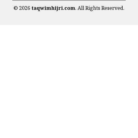
©
2026
taqwimhijri.com
. All Rights Reserved.