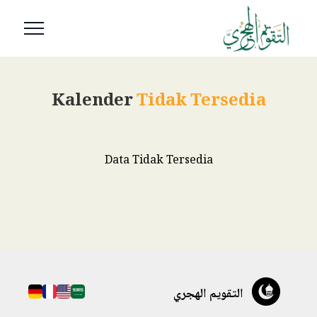
Kalender
Tidak Tersedia
Data Tidak Tersedia
التقويم الهجري