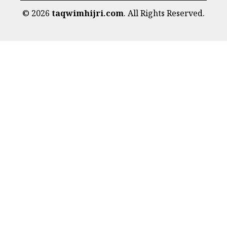
©
2026
taqwimhijri.com
. All Rights Reserved.