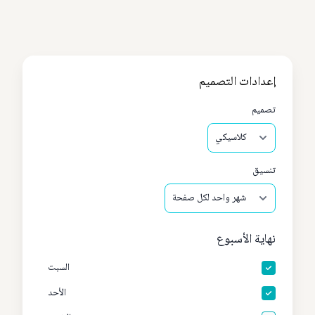
إعدادات التصميم
تصميم
تنسيق
نهاية الأسبوع
السبت
الأحد