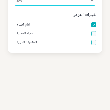
خيارات العرض
ايام الصيام
الأعياد الوطنية
المناسبات الدينية