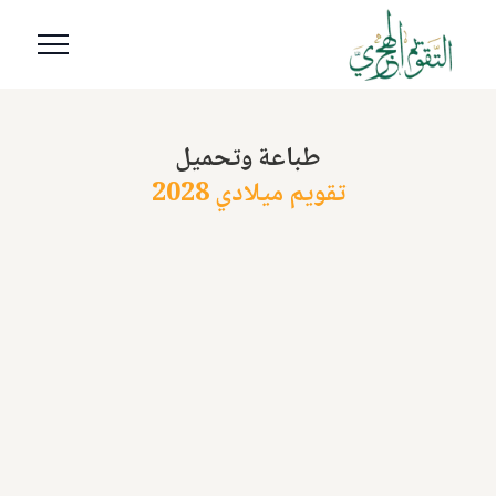
طباعة وتحميل
تقويم ميلادي 2028