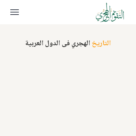
التاريخ
الهجري فى الدول العربية