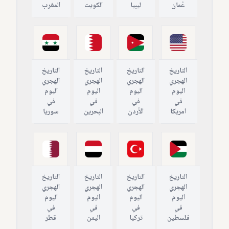
عُمان
ليبيا
الكويت
المغرب
التاريخ
التاريخ
التاريخ
التاريخ
الهجري
الهجري
الهجري
الهجري
اليوم
اليوم
اليوم
اليوم
في
في
في
في
امريكا
الأردن
البحرين
سوريا
التاريخ
التاريخ
التاريخ
التاريخ
الهجري
الهجري
الهجري
الهجري
اليوم
اليوم
اليوم
اليوم
في
في
في
في
فلسطين
تركيا
اليمن
قطر