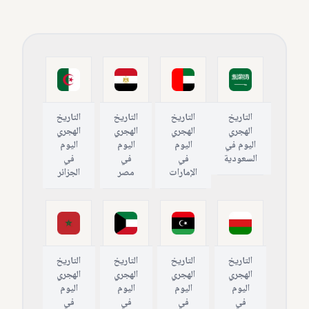
التاريخ
التاريخ
التاريخ
التاريخ
الهجري
الهجري
الهجري
الهجري
اليوم في
اليوم
اليوم
اليوم
السعودية
في
في
في
الإمارات
مصر
الجزائر
التاريخ
التاريخ
التاريخ
التاريخ
الهجري
الهجري
الهجري
الهجري
اليوم
اليوم
اليوم
اليوم
في
في
في
في