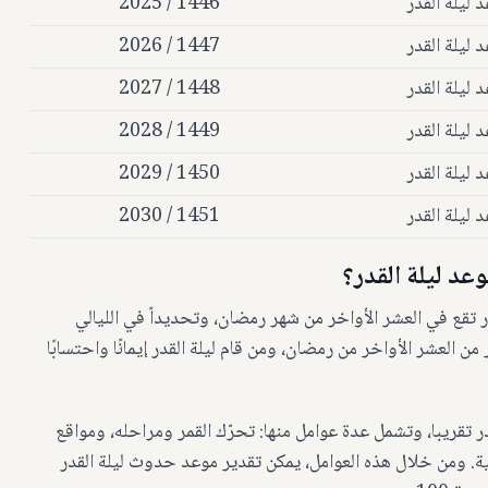
 ليلة القدر
1446 / 2025
 ليلة القدر
1447 / 2026
 ليلة القدر
1448 / 2027
 ليلة القدر
1449 / 2028
 ليلة القدر
1450 / 2029
 ليلة القدر
1451 / 2030
عد ليلة القدر؟
قدر تقع في العشر الأواخر من شهر رمضان، وتحديداً في الليالي
من العشر الأواخر من رمضان، ومن قام ليلة القدر إيمانًا واحتسابًا
قدر تقريبا، وتشمل عدة عوامل منها: تحرّك القمر ومراحله، ومواقع
كية. ومن خلال هذه العوامل، يمكن تقدير موعد حدوث ليلة القدر