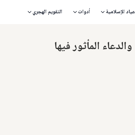
عياد الإسلامية
أدوات
التقويم الهجري