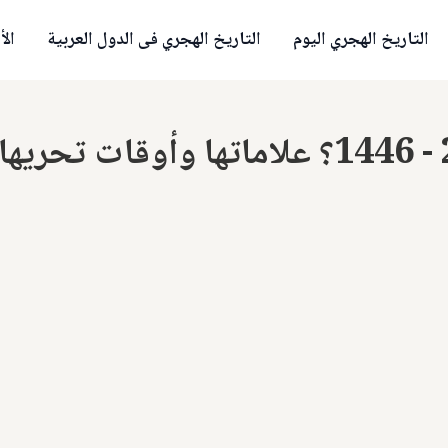
التاريخ الهجري اليوم
التاريخ الهجري فى الدول العربية
الأ