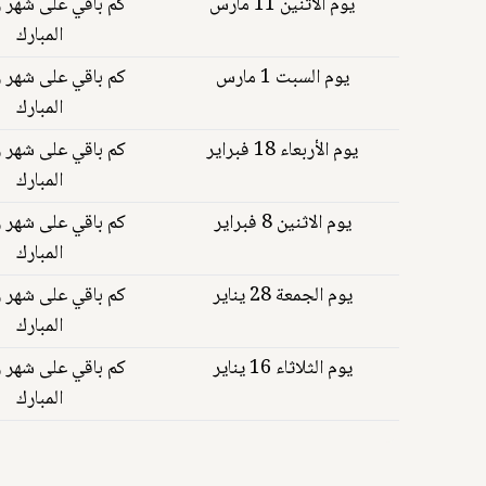
يوم الاثنين 11 مارس
كم باقي على شهر 
المبارك
يوم السبت 1 مارس
كم باقي على شهر 
المبارك
يوم الأربعاء 18 فبراير
كم باقي على شهر 
المبارك
يوم الاثنين 8 فبراير
كم باقي على شهر 
المبارك
يوم الجمعة 28 يناير
كم باقي على شهر 
المبارك
يوم الثلاثاء 16 يناير
كم باقي على شهر 
المبارك