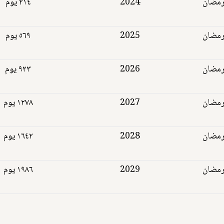
رمضان
2024
٢١٤ يوم
رمضان
2025
٥٦٩ يوم
رمضان
2026
٩٢٣ يوم
رمضان
2027
١٢٧٨ يوم
رمضان
2028
١٦٤٢ يوم
رمضان
2029
١٩٨٦ يوم