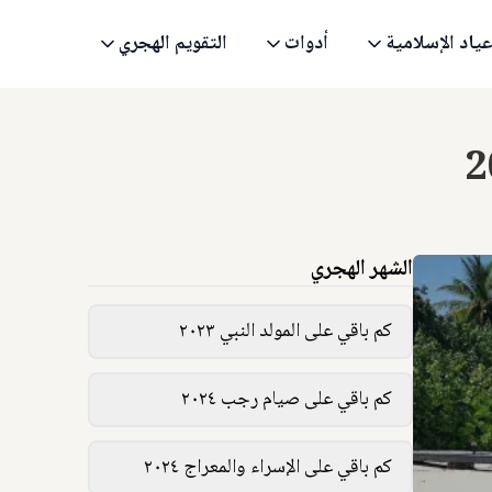
عياد الإسلامية
أدوات
التقويم الهجري
الشهر الهجري
كم باقي على المولد النبي ٢٠٢٣
كم باقي على صيام رجب ٢٠٢٤
كم باقي على الإسراء والمعراج ٢٠٢٤