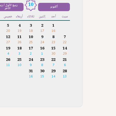
10
ربيع الأول / رب
أكتوبر
الآخر
سبت
أحد
إثنين
ثلاثاء
أربعاء
خميس
ج
5
4
3
2
1
20
19
18
17
16
12
11
10
9
8
7
27
26
25
24
23
22
19
18
17
16
15
14
4
3
2
1
30
29
26
25
24
23
22
21
11
10
9
8
7
6
31
30
29
28
16
15
14
13