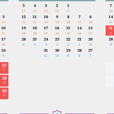
5
4
3
2
1
7
15
14
13
12
11
16
3
12
11
10
9
8
7
6
14
14
22
21
20
19
18
17
16
23
10
19
18
17
16
15
14
13
21
21
29
28
27
26
25
24
23
1
17
26
25
24
23
22
21
20
28
28
6
5
4
3
2
1
30
8
24
31
30
29
28
27
6
11
10
9
8
7
27
9
28
10
29
ا
11