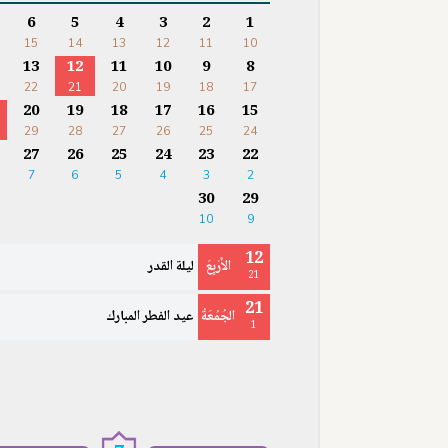
6
5
4
3
2
1
15
14
13
12
11
10
13
12
11
10
9
8
22
21
20
19
18
17
20
19
18
17
16
15
29
28
27
26
25
24
27
26
25
24
23
22
7
6
5
4
3
2
30
29
10
9
12
الأَرْبِعَ
ليلة القدر
21
21
الجُمُعَةُ
عيد الفطر المبارك
1