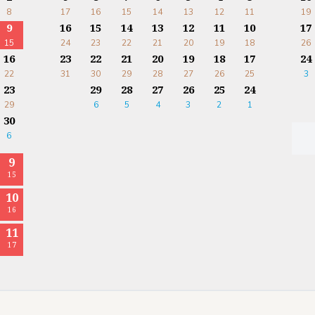
8
17
16
15
14
13
12
11
19
9
16
15
14
13
12
11
10
17
15
24
23
22
21
20
19
18
26
16
23
22
21
20
19
18
17
24
22
31
30
29
28
27
26
25
3
23
29
28
27
26
25
24
29
6
5
4
3
2
1
30
6
9
15
10
16
11
17