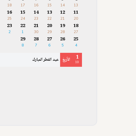
18
17
16
15
14
13
16
15
14
13
12
11
25
24
23
22
21
20
23
22
21
20
19
18
2
1
30
29
28
27
29
28
27
26
25
8
7
6
5
4
1
الأَرْبِعَ
عيد الفطر المبارك
10