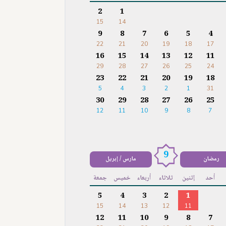
2
1
15
14
9
8
7
6
5
4
22
21
20
19
18
17
16
15
14
13
12
11
29
28
27
26
25
24
23
22
21
20
19
18
5
4
3
2
1
31
30
29
28
27
26
25
12
11
10
9
8
7
9
رمضان
مارس / إبريل
أحد
إثنين
ثلاثاء
أربعاء
خميس
جمعة
5
4
3
2
1
15
14
13
12
11
12
11
10
9
8
7