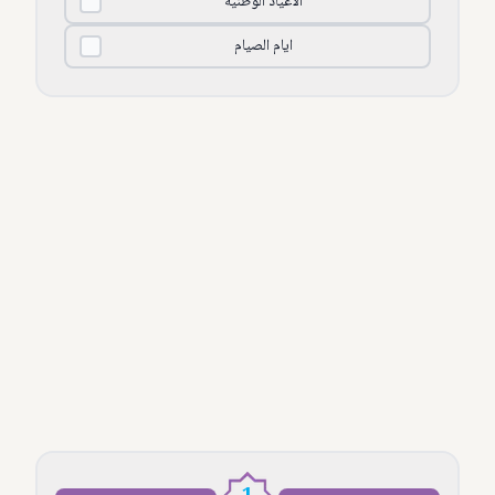
الأعياد الوطنية
ايام الصيام