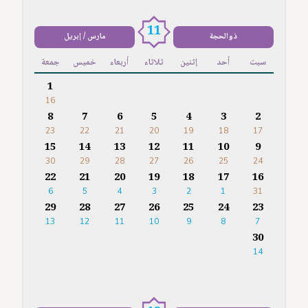
11
ذوالحجة
مارس / إبريل
سبت
أحد
إثنين
ثلاثاء
أربعاء
خميس
جمعة
1
16
8
7
6
5
4
3
2
23
22
21
20
19
18
17
15
14
13
12
11
10
9
30
29
28
27
26
25
24
22
21
20
19
18
17
16
6
5
4
3
2
1
31
29
28
27
26
25
24
23
13
12
11
10
9
8
7
30
14